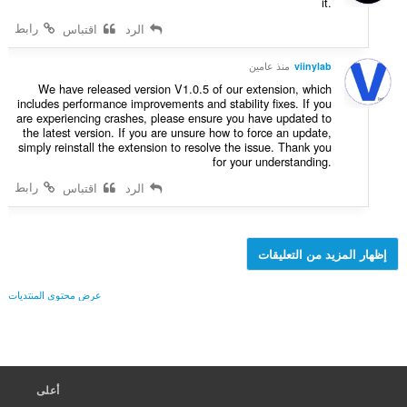
it.
رابط
الرد
اقتباس
viinylab
منذ عامين
We have released version V1.0.5 of our extension, which
includes performance improvements and stability fixes. If you
are experiencing crashes, please ensure you have updated to
the latest version. If you are unsure how to force an update,
simply reinstall the extension to resolve the issue. Thank you
for your understanding.
رابط
الرد
اقتباس
إظهار المزيد من التعليقات
عرض محتوى المنتديات
أعلى